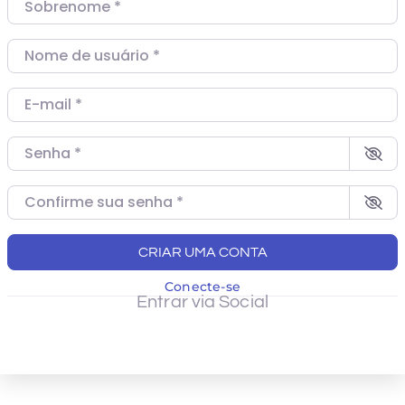
Nome de usuário
*
E-mail
*
Senha
*
Confirme sua senha
*
CRIAR UMA CONTA
Conecte-se
Entrar via Social