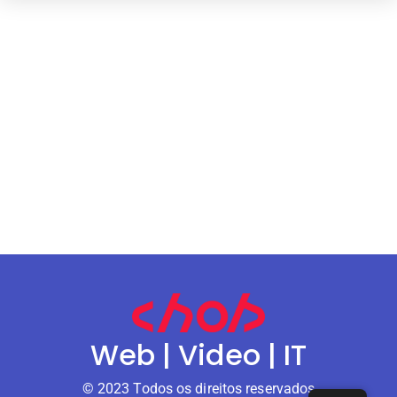
Web | Video | IT
© 2023 Todos os direitos reservados