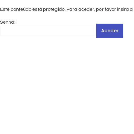
Este conteúdo está protegido. Para aceder, por favor insira a
Senha: