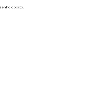
 senha abaixo.